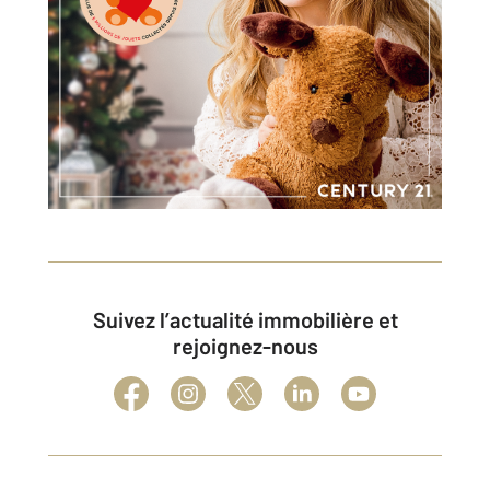
Suivez l’actualité immobilière et
rejoignez-nous