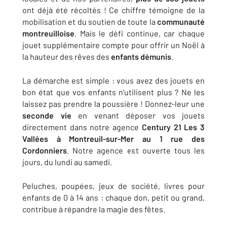
ont déjà été récoltés ! Ce chiffre témoigne de la
mobilisation et du soutien de toute la
communauté
montreuilloise
. Mais le défi continue, car chaque
jouet supplémentaire compte pour offrir un Noël à
la hauteur des rêves des
enfants démunis
.
La démarche est simple : vous avez des jouets en
bon état que vos enfants n'utilisent plus ? Ne les
laissez pas prendre la poussière ! Donnez-leur une
seconde vie
en venant déposer vos jouets
directement dans notre agence
Century 21 Les 3
Vallées à Montreuil-sur-Mer au 1 rue des
Cordonniers
. Notre agence est ouverte tous les
jours, du lundi au samedi.
Peluches, poupées, jeux de société, livres pour
enfants de 0 à 14 ans : chaque don, petit ou grand,
contribue à répandre la magie des fêtes.