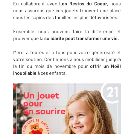
En collaborant avec
Les Restos du Coeur
, nous
nous assurons que ces jouets trouvent une place
sous les sapins des familles les plus défavorisées.
Ensemble, nous pouvons faire la différence et
prouver que la
solidarité peut transformer une vie.
Merci à toutes et à tous pour votre générosité et
votre soutien. Continuons à nous mobiliser jusqu'à
la fin du mois de novembre pour
offrir un Noël
inoubliable
à ces enfants.