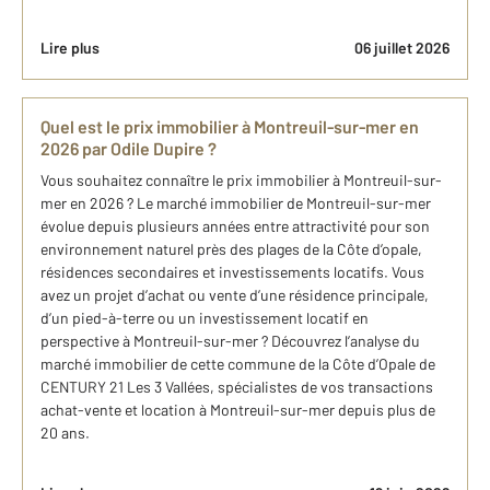
Lire plus
06 juillet 2026
Quel est le prix immobilier à Montreuil-sur-mer en
2026 par Odile Dupire ?
Vous souhaitez connaître le prix immobilier à Montreuil-sur-
mer en 2026 ? Le marché immobilier de Montreuil-sur-mer
évolue depuis plusieurs années entre attractivité pour son
environnement naturel près des plages de la Côte d’opale,
résidences secondaires et investissements locatifs. Vous
avez un projet d’achat ou vente d’une résidence principale,
d’un pied-à-terre ou un investissement locatif en
perspective à Montreuil-sur-mer ? Découvrez l’analyse du
marché immobilier de cette commune de la Côte d’Opale de
CENTURY 21 Les 3 Vallées, spécialistes de vos transactions
achat-vente et location à Montreuil-sur-mer depuis plus de
20 ans.