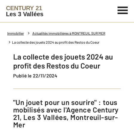
CENTURY 21
Les 3 Vallées
Immobilier
Actualités immobilières à MONTREUIL SUR MER
La collecte des jouets 2024 au profit des Restos du Coeur
La collecte des jouets 2024 au
profit des Restos du Coeur
Publié le 22/11/2024
"Un jouet pour un sourire" : tous
mobilisés avec l'Agence Century
21, Les 3 Vallées, Montreuil-sur-
Mer