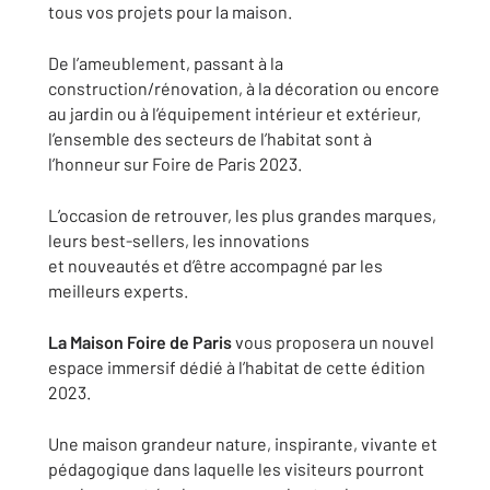
tous vos projets pour la maison.
De l’ameublement, passant à la
construction/rénovation, à la décoration ou encore
au jardin ou à l’équipement intérieur et extérieur,
l’ensemble des secteurs de l’habitat sont à
l’honneur sur Foire de Paris 2023.
L’occasion de retrouver, les plus grandes marques,
leurs best-sellers, les innovations
et nouveautés et d’être accompagné par les
meilleurs experts.
La Maison Foire de Paris
vous proposera un nouvel
espace immersif dédié à l’habitat de cette édition
2023.
Une maison grandeur nature, inspirante, vivante et
pédagogique dans laquelle les visiteurs pourront