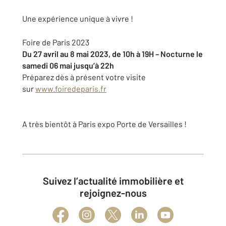
Une expérience unique à vivre !
Foire de Paris 2023
Du 27 avril au 8 mai 2023, de 10h à 19H – Nocturne le
samedi 06 mai jusqu’à 22h
Préparez dès à présent votre visite
sur
www.foiredeparis.fr
A très bientôt à Paris expo Porte de Versailles !
Suivez l’actualité immobilière et
rejoignez-nous