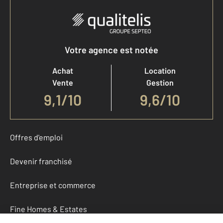
Votre agence est notée
Achat
Location
Vente
Gestion
9,1
/
10
9,6/10
Offres d'emploi
Devenir franchisé
Entreprise et commerce
Fine Homes & Estates