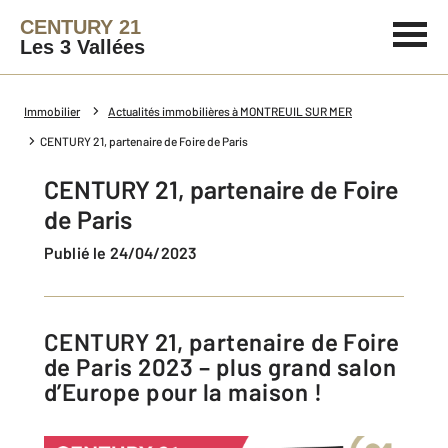
CENTURY 21
Les 3 Vallées
Immobilier
Actualités immobilières à MONTREUIL SUR MER
CENTURY 21, partenaire de Foire de Paris
CENTURY 21, partenaire de Foire
de Paris
Publié le 24/04/2023
CENTURY 21, partenaire de Foire
de Paris 2023 – plus grand salon
d’Europe pour la maison !