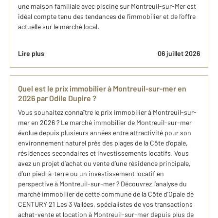
une maison familiale avec piscine sur Montreuil-sur-Mer est
idéal compte tenu des tendances de l’immobilier et de l’offre
actuelle sur le marché local.
Lire plus
06 juillet 2026
Quel est le prix immobilier à Montreuil-sur-mer en
2026 par Odile Dupire ?
Vous souhaitez connaître le prix immobilier à Montreuil-sur-
mer en 2026 ? Le marché immobilier de Montreuil-sur-mer
évolue depuis plusieurs années entre attractivité pour son
environnement naturel près des plages de la Côte d’opale,
résidences secondaires et investissements locatifs. Vous
avez un projet d’achat ou vente d’une résidence principale,
d’un pied-à-terre ou un investissement locatif en
perspective à Montreuil-sur-mer ? Découvrez l’analyse du
marché immobilier de cette commune de la Côte d’Opale de
CENTURY 21 Les 3 Vallées, spécialistes de vos transactions
achat-vente et location à Montreuil-sur-mer depuis plus de