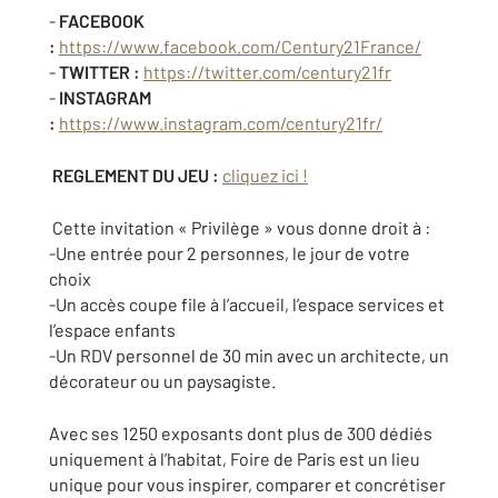
-
FACEBOOK
:
https://www.facebook.com/Century21France/
-
TWITTER :
https://twitter.com/century21fr
-
INSTAGRAM
:
https://www.instagram.com/century21fr/
REGLEMENT DU JEU :
cliquez ici !
Cette invitation « Privilège » vous donne droit à :
-Une entrée pour 2 personnes, le jour de votre
choix
-Un accès coupe file à l’accueil, l’espace services et
l’espace enfants
-Un RDV personnel de 30 min avec un architecte, un
décorateur ou un paysagiste.
Avec ses 1250 exposants dont plus de 300 dédiés
uniquement à l’habitat, Foire de Paris est un lieu
unique pour vous inspirer, comparer et concrétiser