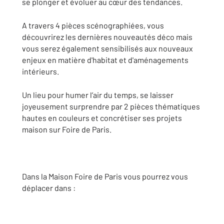
se plonger et évoluer au cœur des tendances.
A travers 4 pièces scénographiées, vous
découvrirez les dernières nouveautés déco mais
vous serez également sensibilisés aux nouveaux
enjeux en matière d'habitat et d'aménagements
intérieurs.
Un lieu pour humer l’air du temps, se laisser
joyeusement surprendre par 2 pièces thématiques
hautes en couleurs et concrétiser ses projets
maison sur Foire de Paris.
Dans la Maison Foire de Paris vous pourrez vous
déplacer dans :