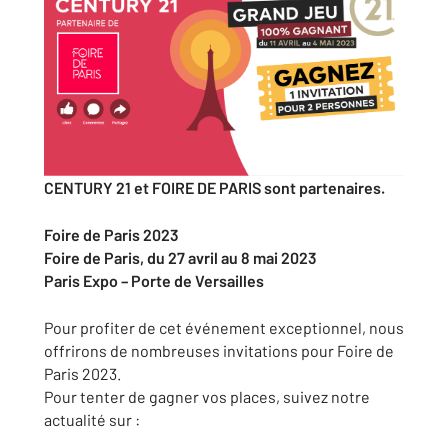
CENTURY 21 et FOIRE DE PARIS sont partenaires.
Foire de Paris 2023
Foire de Paris, du 27 avril au 8 mai 2023
Paris Expo – Porte de Versailles
Pour profiter de cet événement exceptionnel, nous
offrirons de nombreuses invitations pour Foire de
Paris 2023.
Pour tenter de gagner vos places, suivez notre
actualité sur :