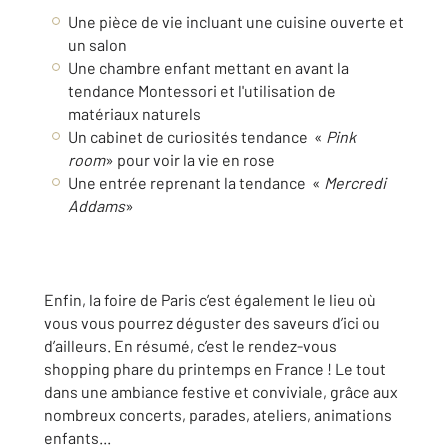
Une pièce de vie incluant une cuisine ouverte et
un salon
Une chambre enfant mettant en avant la
tendance Montessori et l'utilisation de
matériaux naturels
Un cabinet de curiosités tendance «
Pink
room
» pour voir la vie en rose
Une entrée reprenant la tendance «
Mercredi
Addams
»
Enfin, la foire de Paris c’est également le lieu où
vous vous pourrez déguster des saveurs d’ici ou
d’ailleurs. En résumé, c’est le rendez-vous
shopping phare du printemps en France ! Le tout
dans une ambiance festive et conviviale, grâce aux
nombreux concerts, parades, ateliers, animations
enfants...