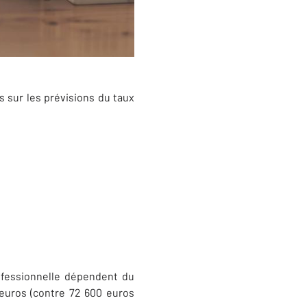
s sur les prévisions du taux
fessionnelle dépendent du
 euros (contre 72 600 euros