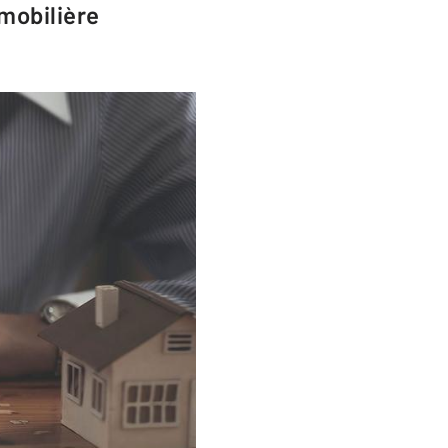
mmobilière