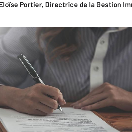
Eloïse Portier, Directrice de la Gestion I