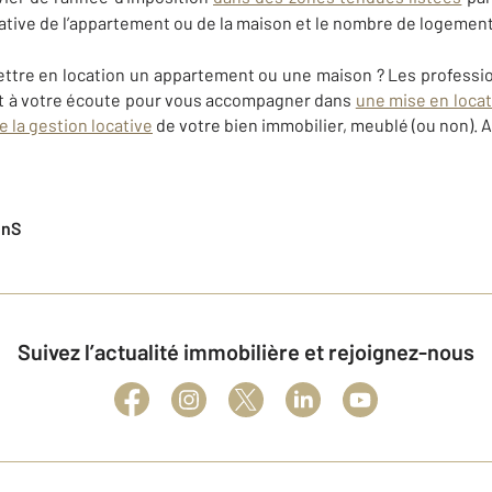
ocative de l’appartement ou de la maison et le nombre de logemen
ttre en location un appartement ou une maison ? Les professio
 à votre écoute pour vous accompagner dans
une mise en locat
 la gestion locative
de votre bien immobilier, meublé (ou non). A
enS
Suivez l’actualité immobilière et rejoignez-nous