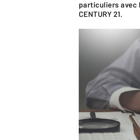
particuliers avec 
CENTURY 21.