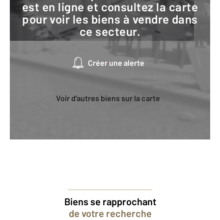
est en ligne et consultez la carte
pour voir les biens à vendre dans
ce secteur.
Créer une alerte
Voir d'autres biens sur la carte
Biens se rapprochant
de votre recherche