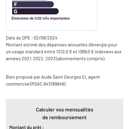
Émissions de CO2 très importantes
Date du DPE : 02/08/2024
Montant estimé des dépenses annuelles d'énergie pour
un usage standard entre 1012,0 € et 1368,0 € indexées aux
années 2021, 2022, 2023 (abonnements compris).
Bien proposé par
Aude
Saint Georges
EI
, agent
commercial (RSAC 843189846)
Calculer vos mensualités
de remboursement
Montant du prêt :