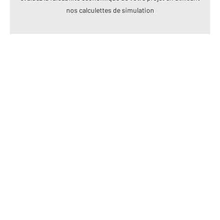
nos calculettes de simulation