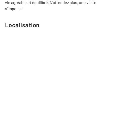
vie agréable et équilibré. N'attendez plus, une visite
s'impose !
Localisation