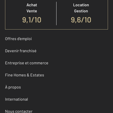
Achat
Location
Vente
Gestion
9,1
/
10
9,6/10
Offres d'emploi
Devenir franchisé
Entreprise et commerce
Fine Homes & Estates
À propos
International
Nous contacter