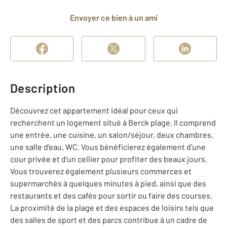
Envoyer ce bien à un ami
Description
Découvrez cet appartement idéal pour ceux qui
recherchent un logement situé à Berck plage. Il comprend
une entrée, une cuisine, un salon/séjour, deux chambres,
une salle d'eau, WC. Vous bénéficierez également d'une
cour privée et d'un cellier pour profiter des beaux jours.
Vous trouverez également plusieurs commerces et
supermarchés à quelques minutes à pied, ainsi que des
restaurants et des cafés pour sortir ou faire des courses.
La proximité de la plage et des espaces de loisirs tels que
des salles de sport et des parcs contribue à un cadre de