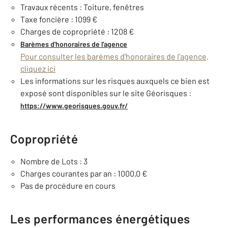
Travaux récents : Toiture, fenêtres
Taxe foncière : 1099 €
Charges de copropriété : 1208 €
Barèmes d'honoraires de l'agence
Pour consulter les barèmes d'honoraires de l'agence,
cliquez ici
Les informations sur les risques auxquels ce bien est
exposé sont disponibles sur le site Géorisques :
https://www.georisques.gouv.fr/
Copropriété
Nombre de Lots : 3
Charges courantes par an : 1000,0 €
Pas de procédure en cours
Les performances énergétiques