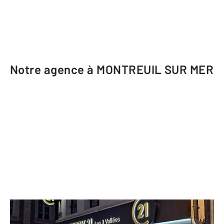
Notre agence à MONTREUIL SUR MER
CENTURY 21 Les 3 Vallées