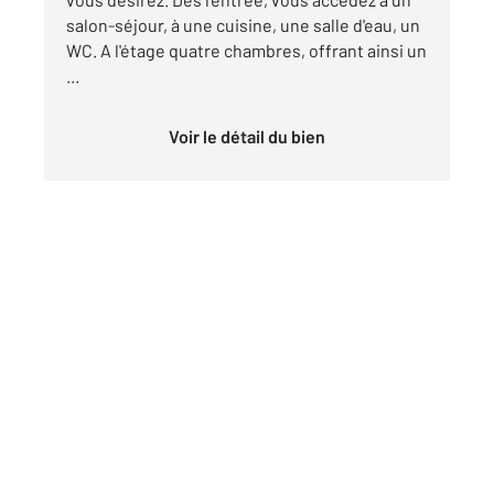
salon-séjour, à une cuisine, une salle d'eau, un
WC. A l'étage quatre chambres, offrant ainsi un
...
Voir le détail du bien