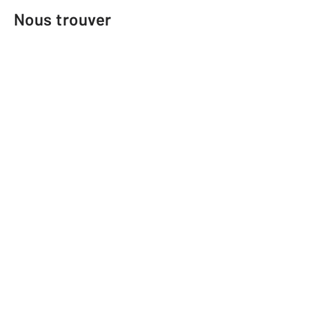
Nous trouver