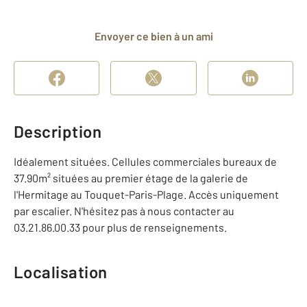
Envoyer ce bien à un ami
Description
Idéalement situées. Cellules commerciales bureaux de
37.90m² situées au premier étage de la galerie de
l'Hermitage au Touquet-Paris-Plage. Accès uniquement
par escalier. N'hésitez pas à nous contacter au
03.21.86.00.33 pour plus de renseignements.
Localisation