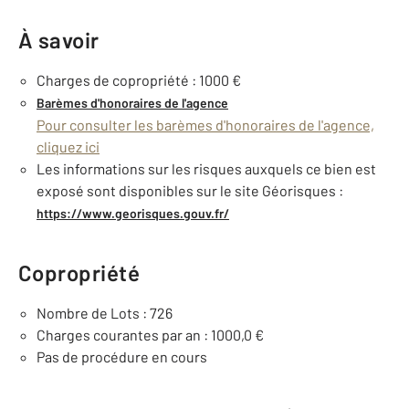
À savoir
Charges de copropriété : 1000 €
Barèmes d'honoraires de l'agence
Pour consulter les barèmes d'honoraires de l'agence,
cliquez ici
Les informations sur les risques auxquels ce bien est
exposé sont disponibles sur le site Géorisques :
https://www.georisques.gouv.fr/
Copropriété
Nombre de Lots : 726
Charges courantes par an : 1000,0 €
Pas de procédure en cours