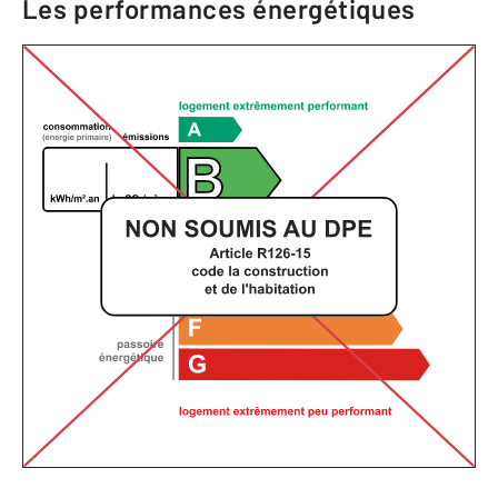
Les performances énergétiques