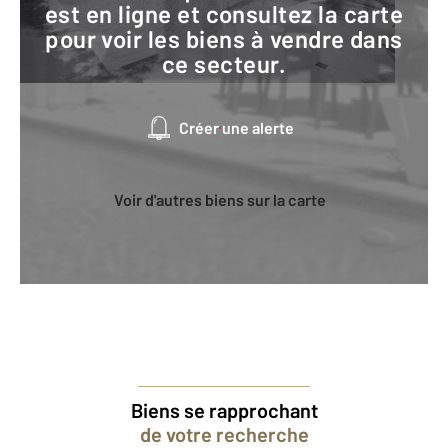
est en ligne et consultez la carte
pour voir les biens à vendre dans
ce secteur.
Créer une alerte
Voir d'autres biens sur la carte
Biens se rapprochant
de votre recherche