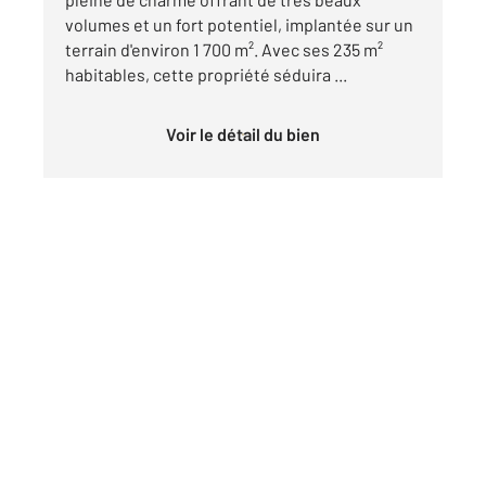
volumes et un fort potentiel, implantée sur un
terrain d'environ 1 700 m². Avec ses 235 m²
habitables, cette propriété séduira ...
Voir le détail du bien