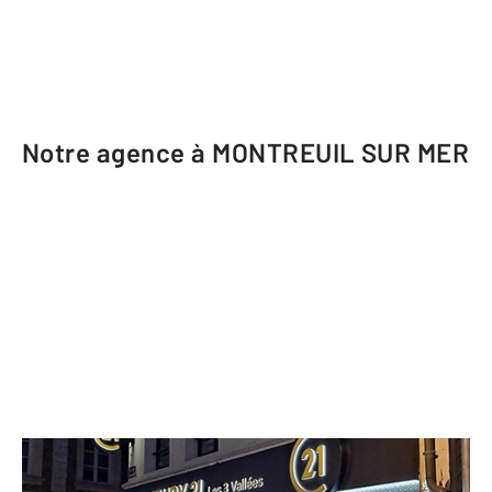
Notre agence à MONTREUIL SUR MER
CENTURY 21 Les 3 Vallées