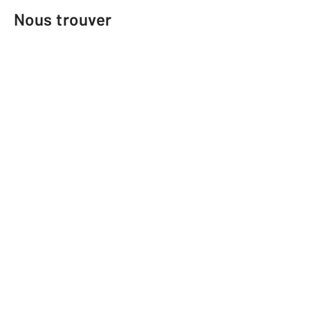
Nous trouver